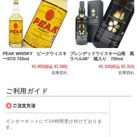
PEAK WHISKY ピークウィスキ
ブレンデッドウイスキー山桜 黒
ーSTD 720ml
ラベル48° 箱入り 700ml
¥1,900
(税込 ¥2,090)
¥2,100
(税込 ¥2,310)
在庫切れ
在庫切れ
ご利用ガイド
インターネットにて24時間受け付けておりま
す。