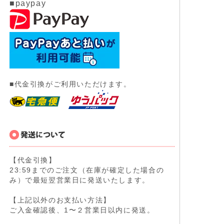
■paypay
■代金引換がご利用いただけます。
【代金引換】
23:59までのご注文（在庫が確定した場合の
み）で最短翌営業日に発送いたします。
【上記以外のお支払い方法】
ご入金確認後、1〜２営業日以内に発送。