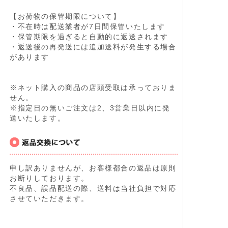
【お荷物の保管期限について】
・不在時は配送業者が7日間保管いたします
・保管期限を過ぎると自動的に返送されます
・返送後の再発送には追加送料が発生する場合
があります
※ネット購入の商品の店頭受取は承っておりま
せん。
※指定日の無いご注文は2、3営業日以内に発
送いたします。
申し訳ありませんが、お客様都合の返品は原則
お断りしております。
不良品、誤品配送の際、送料は当社負担で対応
させていただきます。