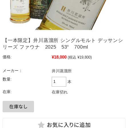
【一本限定】井川蒸溜所 シングルモルト デッサンシ
リーズ ファウナ 2025 53° 700ml
¥18,000
価格:
(税込 ¥19,800)
メーカー：
井川蒸溜所
数量:
本
在庫:
在庫切れ