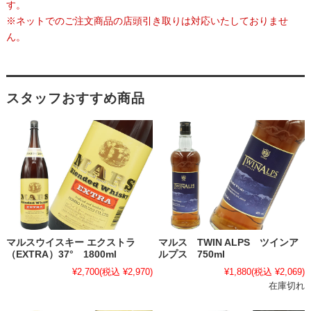
す。
※ネットでのご注文商品の店頭引き取りは対応いたしておりませ
ん。
スタッフおすすめ商品
マルスウイスキー エクストラ
マルス TWIN ALPS ツインア
（EXTRA）37° 1800ml
ルプス 750ml
¥2,700
(税込 ¥2,970)
¥1,880
(税込 ¥2,069)
在庫切れ