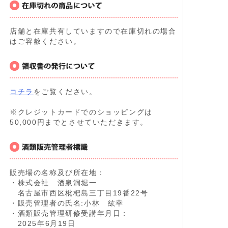
店舗と在庫共有していますので在庫切れの場合
はご容赦ください。
コチラ
をご覧ください。
※クレジットカードでのショッピングは
50,000円までとさせていただきます。
販売場の名称及び所在地：
・株式会社 酒泉洞堀一
名古屋市西区枇杷島三丁目19番22号
・販売管理者の氏名:小林 紘幸
・酒類販売管理研修受講年月日：
2025年6月19日