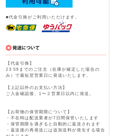
■代金引換がご利用いただけます。
【代金引換】
23:59までのご注文（在庫が確定した場合の
み）で最短翌営業日に発送いたします。
【上記以外のお支払い方法】
ご入金確認後、1〜２営業日以内に発送。
【お荷物の保管期限について】
・不在時は配送業者が7日間保管いたします
・保管期限を過ぎると自動的に返送されます
・返送後の再発送には追加送料が発生する場合
があります