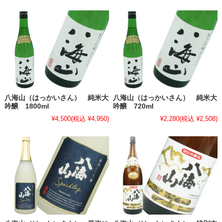
八海山（はっかいさん） 純米大
八海山（はっかいさん） 純米大
吟醸 1800ml
吟醸 720ml
¥4,500
(税込 ¥4,950)
¥2,280
(税込 ¥2,508)