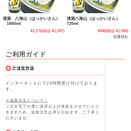
清酒 八海山（はっかいさん）
清酒八海山（はっかいさん）
1800ml
720ml
¥2,270
(税込 ¥2,497)
¥998
(税込 ¥1,098)
在庫切れ
ご利用ガイド
インターネットにて24時間受け付けておりま
す。
※追加注文について：
ご注文完了の度に決済および発送をさせていただ
きますため、追加注文は承りかねます。ご了承く
ださいませ。