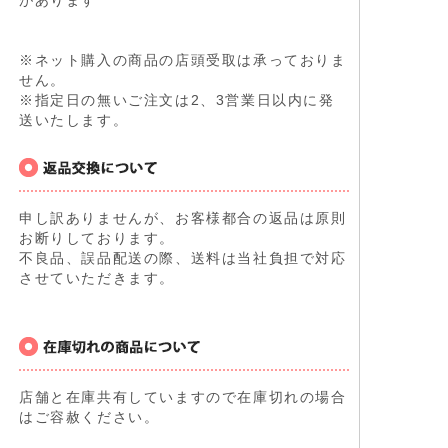
※ネット購入の商品の店頭受取は承っておりま
せん。
※指定日の無いご注文は2、3営業日以内に発
送いたします。
申し訳ありませんが、お客様都合の返品は原則
お断りしております。
不良品、誤品配送の際、送料は当社負担で対応
させていただきます。
店舗と在庫共有していますので在庫切れの場合
はご容赦ください。