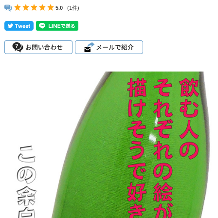
5.0
(1件)