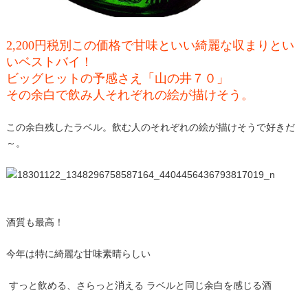
2,200円税別この価格で甘味といい綺麗な収まりとい
いベストバイ！
ビッグヒットの予感さえ「山の井７０」
その余白で飲み人それぞれの絵が描けそう。
この余白残したラベル。飲む人のそれぞれの絵が描けそうで好きだ
～。
酒質も最高！
今年は特に綺麗な甘味素晴らしい
すっと飲める、さらっと消える ラベルと同じ余白を感じる酒