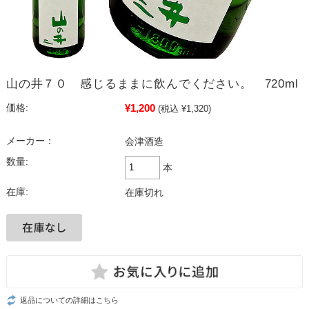
山の井７０ 感じるままに飲んでください。 720ml
¥1,200
価格:
(税込 ¥1,320)
メーカー：
会津酒造
数量:
本
在庫:
在庫切れ
返品についての詳細はこちら