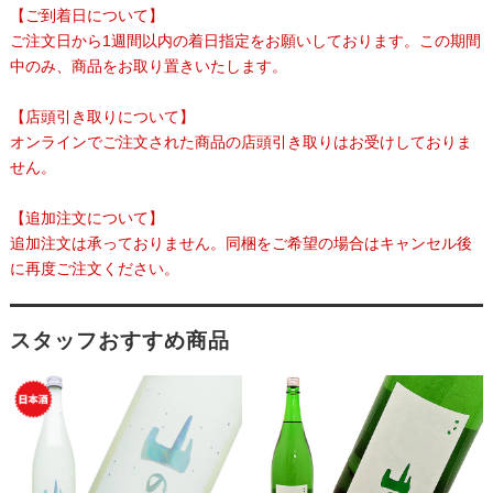
【ご到着日について】
ご注文日から1週間以内の着日指定をお願いしております。この期間
中のみ、商品をお取り置きいたします。
【店頭引き取りについて】
オンラインでご注文された商品の店頭引き取りはお受けしておりま
せん。
【追加注文について】
追加注文は承っておりません。同梱をご希望の場合はキャンセル後
に再度ご注文ください。
スタッフおすすめ商品