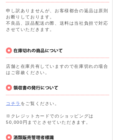
申し訳ありませんが、お客様都合の返品は原則
お断りしております。
不良品、誤品配送の際、送料は当社負担で対応
させていただきます。
店舗と在庫共有していますので在庫切れの場合
はご容赦ください。
コチラ
をご覧ください。
※クレジットカードでのショッピングは
50,000円までとさせていただきます。