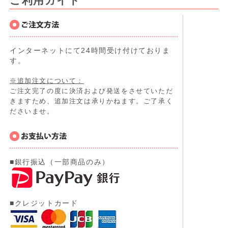
ご利用ガイド
インターネットにて24時間受け付けておりま
す。
※追加注文について：
ご注文完了の度に決済および発送をさせていただ
きますため、追加注文は承りかねます。ご了承く
ださいませ。
■銀行振込（一部商品のみ）
■クレジットカード