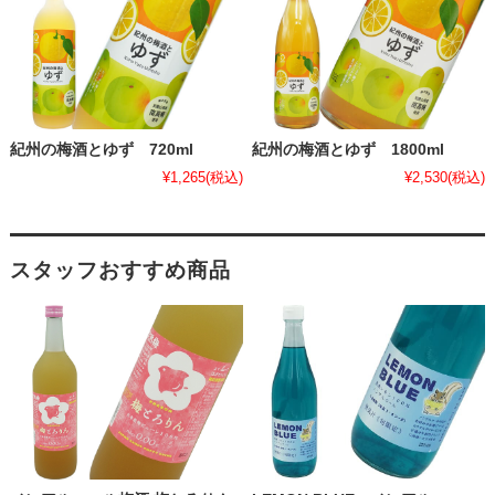
紀州の梅酒とゆず 720ml
紀州の梅酒とゆず 1800ml
¥1,265
(税込)
¥2,530
(税込)
スタッフおすすめ商品