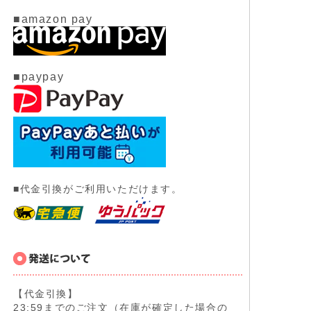
■amazon pay
■paypay
■代金引換がご利用いただけます。
【代金引換】
23:59までのご注文（在庫が確定した場合の