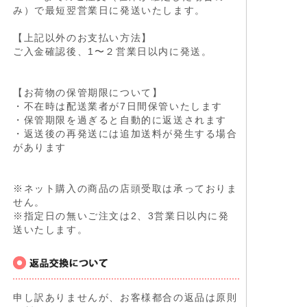
み）で最短翌営業日に発送いたします。
【上記以外のお支払い方法】
ご入金確認後、1〜２営業日以内に発送。
【お荷物の保管期限について】
・不在時は配送業者が7日間保管いたします
・保管期限を過ぎると自動的に返送されます
・返送後の再発送には追加送料が発生する場合
があります
※ネット購入の商品の店頭受取は承っておりま
せん。
※指定日の無いご注文は2、3営業日以内に発
送いたします。
申し訳ありませんが、お客様都合の返品は原則