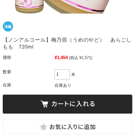
【ノンアルコール】梅乃宿（うめのやど） あらごし
もも 720ml
¥1,454
価格:
(税込 ¥1,571)
数量:
本
在庫:
在庫あり