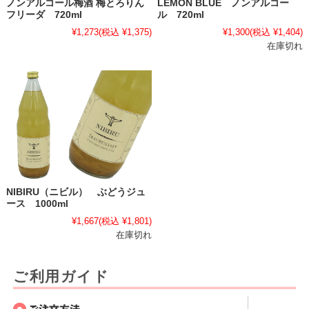
ノンアルコール梅酒 梅とろりん
LEMON BLUE ノンアルコー
フリーダ 720ml
ル 720ml
¥1,273
(税込 ¥1,375)
¥1,300
(税込 ¥1,404)
在庫切れ
NIBIRU（ニビル） ぶどうジュ
ース 1000ml
¥1,667
(税込 ¥1,801)
在庫切れ
ご利用ガイド