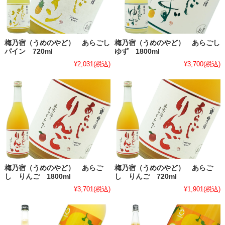
梅乃宿（うめのやど） あらごし
梅乃宿（うめのやど） あらごし
パイン 720ml
ゆず 1800ml
¥2,031
(税込)
¥3,700
(税込)
梅乃宿（うめのやど） あらご
梅乃宿（うめのやど） あらご
し りんご 1800ml
し りんご 720ml
¥3,701
(税込)
¥1,901
(税込)