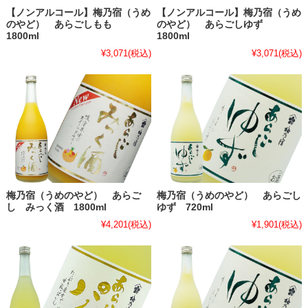
【ノンアルコール】梅乃宿（うめ
【ノンアルコール】梅乃宿（うめ
のやど） あらごしもも
のやど） あらごしゆず
1800ml
1800ml
¥3,071
(税込)
¥3,071
(税込)
梅乃宿（うめのやど） あらご
梅乃宿（うめのやど） あらごし
し みっく酒 1800ml
ゆず 720ml
¥4,201
(税込)
¥1,901
(税込)