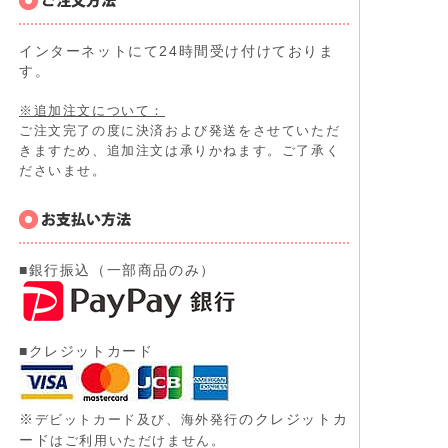
インターネットにて24時間受け付けておりま
す。
※追加注文について：
ご注文完了の度に決済および発送をさせていただ
きますため、追加注文は承りかねます。ご了承く
ださいませ。
■銀行振込（一部商品のみ）
■クレジットカード
※
のクレジットカ
デビットカード及び、
海外発行
ード
はご利用いただけません。