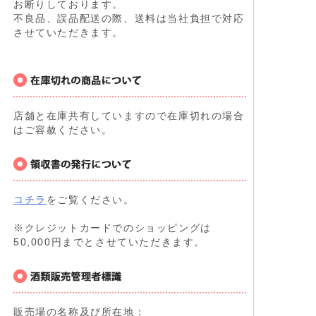
お断りしております。
不良品、誤品配送の際、送料は当社負担で対応
させていただきます。
店舗と在庫共有していますので在庫切れの場合
はご容赦ください。
コチラ
をご覧ください。
※クレジットカードでのショッピングは
50,000円までとさせていただきます。
販売場の名称及び所在地：