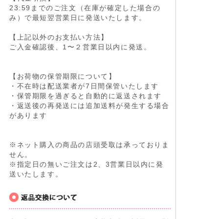
23:59までのご注文（在庫が確定した場合の
み）で最短翌営業日に発送いたします。
【上記以外のお支払い方法】
ご入金確認後、1〜２営業日以内に発送。
【お荷物の保管期限について】
・不在時は配送業者が7日間保管いたします
・保管期限を過ぎると自動的に返送されます
・返送後の再発送には追加送料が発生する場合
があります
※ネット購入の商品の店頭受取は承っておりま
せん。
※指定日の無いご注文は2、3営業日以内に発
送いたします。