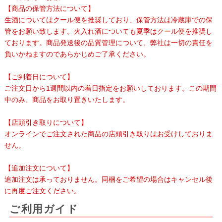
【商品の保管方法について】
生酒についてはクール便を推奨しており、保管方法は冷蔵庫での保
管をお願い致します。火入れ酒についても夏季はクール便を推奨し
ております。商品発送後の品質管理について、弊社は一切の責任を
負いかねますのであらかじめご了承ください。
【ご到着日について】
ご注文日から1週間以内の着日指定をお願いしております。この期間
中のみ、商品をお取り置きいたします。
【店頭引き取りについて】
オンラインでご注文された商品の店頭引き取りはお受けしておりま
せん。
【追加注文について】
追加注文は承っておりません。同梱をご希望の場合はキャンセル後
に再度ご注文ください。
ご利用ガイド