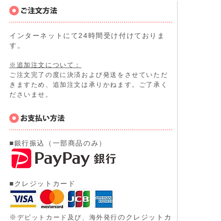
インターネットにて24時間受け付けておりま
す。
※追加注文について：
ご注文完了の度に決済および発送をさせていただ
きますため、追加注文は承りかねます。ご了承く
ださいませ。
■銀行振込（一部商品のみ）
■クレジットカード
※
のクレジットカ
デビットカード及び、
海外発行