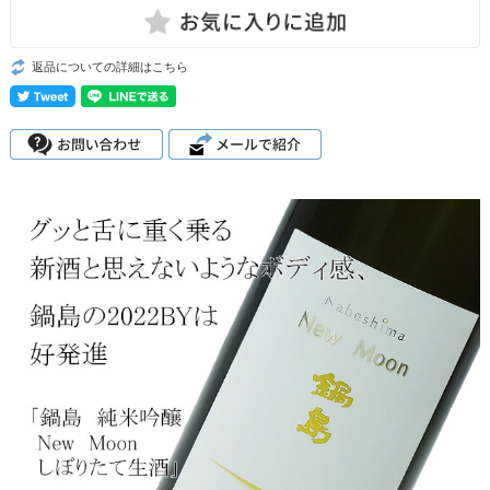
返品についての詳細はこちら