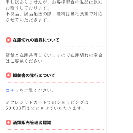
申し訳ありませんが、お客様都合の返品は原則
お断りしております。
不良品、誤品配送の際、送料は当社負担で対応
させていただきます。
店舗と在庫共有していますので在庫切れの場合
はご容赦ください。
コチラ
をご覧ください。
※クレジットカードでのショッピングは
50,000円までとさせていただきます。