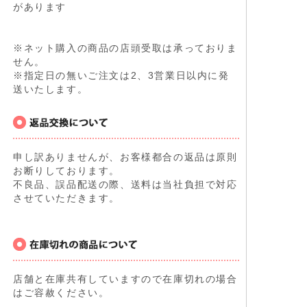
があります
※ネット購入の商品の店頭受取は承っておりま
せん。
※指定日の無いご注文は2、3営業日以内に発
送いたします。
申し訳ありませんが、お客様都合の返品は原則
お断りしております。
不良品、誤品配送の際、送料は当社負担で対応
させていただきます。
店舗と在庫共有していますので在庫切れの場合
はご容赦ください。