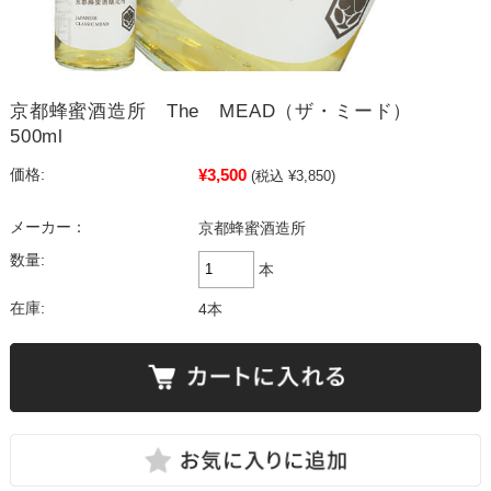
京都蜂蜜酒造所 The MEAD（ザ・ミード）
500ml
¥3,500
価格:
(税込 ¥3,850)
メーカー：
京都蜂蜜酒造所
数量:
本
在庫:
4本