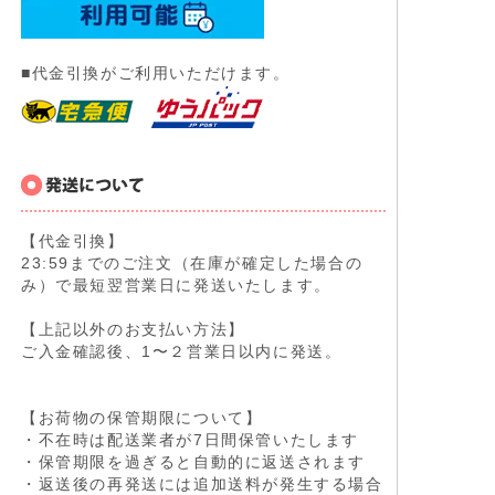
■代金引換がご利用いただけます。
【代金引換】
23:59までのご注文（在庫が確定した場合の
み）で最短翌営業日に発送いたします。
【上記以外のお支払い方法】
ご入金確認後、1〜２営業日以内に発送。
【お荷物の保管期限について】
・不在時は配送業者が7日間保管いたします
・保管期限を過ぎると自動的に返送されます
・返送後の再発送には追加送料が発生する場合