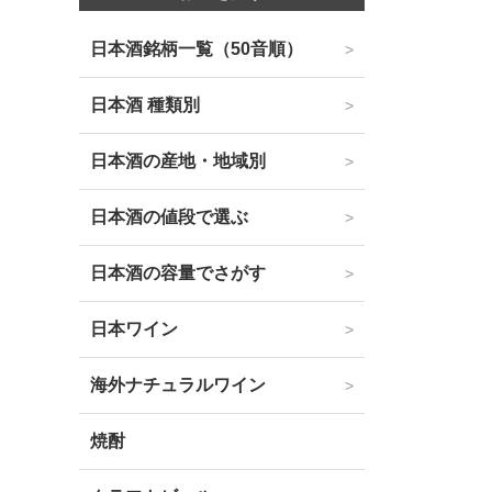
日本酒銘柄一覧（50音順）
日本酒 種類別
日本酒の産地・地域別
日本酒の値段で選ぶ
日本酒の容量でさがす
日本ワイン
海外ナチュラルワイン
焼酎