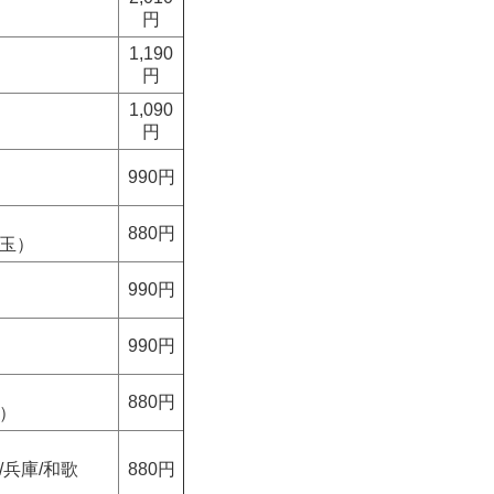
円
1,190
円
1,090
円
990円
880円
埼玉）
990円
990円
880円
重）
/兵庫/和歌
880円