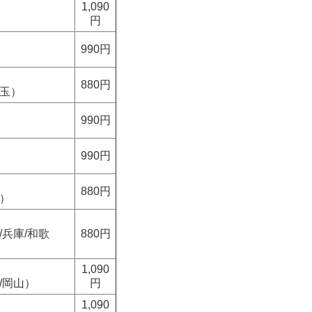
1,090
円
990円
880円
埼玉）
990円
990円
880円
重）
/兵庫/和歌
880円
1,090
/岡山）
円
1,090