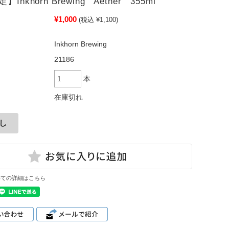
Inkhorn Brewing Aether 355ml
¥1,000
(税込 ¥1,100)
Inkhorn Brewing
21186
本
在庫切れ
いての詳細はこちら