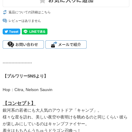
返品についての詳細はこちら
レビューはありません
--------------------
【ブルワリーSNSより】
Hop：Citra, Nelson Sauvin
【コンセプト】
銀河系の若者にも大人気のアウトドア「キャンプ」。
様々な星を訪れ、美しい夜空や夜明けを眺めるのと同じくらい 彼ら
が楽しみにしているのはキャンプファイヤー。
着火はもちろんうちゅうドラゴン召喚っ！