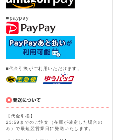
■paypay
■代金引換がご利用いただけます。
【代金引換】
23:59までのご注文（在庫が確定した場合の
み）で最短翌営業日に発送いたします。