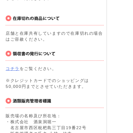
店舗と在庫共有していますので在庫切れの場合
はご容赦ください。
コチラ
をご覧ください。
※クレジットカードでのショッピングは
50,000円までとさせていただきます。
販売場の名称及び所在地：
・株式会社 酒泉洞堀一
名古屋市西区枇杷島三丁目19番22号