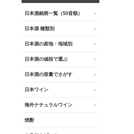
日本酒銘柄一覧（50音順）
日本酒 種類別
日本酒の産地・地域別
日本酒の値段で選ぶ
日本酒の容量でさがす
日本ワイン
海外ナチュラルワイン
焼酎