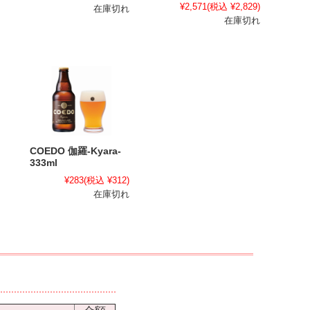
¥2,571
(税込 ¥2,829)
在庫切れ
在庫切れ
COEDO 伽羅-Kyara-
333ml
¥283
(税込 ¥312)
在庫切れ