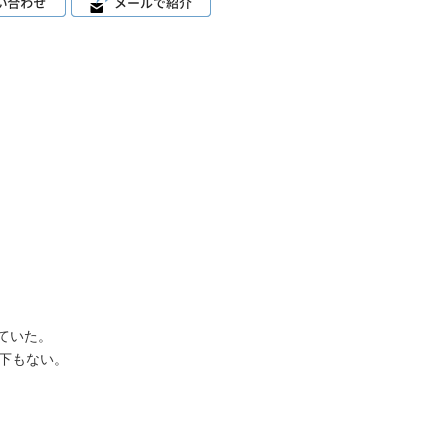
ていた。
下もない。