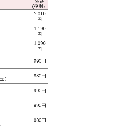
金額
(税別）
2,010
円
1,190
円
1,090
円
990円
880円
埼玉）
990円
990円
880円
重）