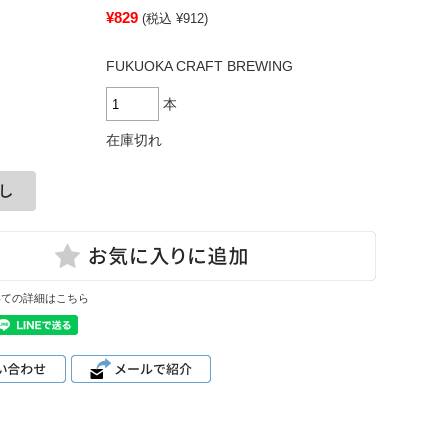
¥829
(税込 ¥912)
FUKUOKA CRAFT BREWING
本
在庫切れ
いての詳細はこちら