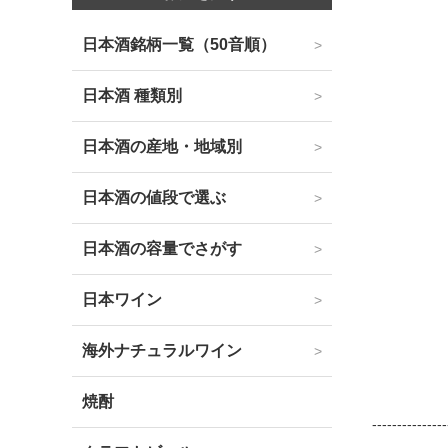
日本酒銘柄一覧（50音順）
日本酒 種類別
日本酒の産地・地域別
日本酒の値段で選ぶ
日本酒の容量でさがす
日本ワイン
海外ナチュラルワイン
焼酎
---------------