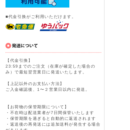
■代金引換がご利用いただけます。
【代金引換】
23:59までのご注文（在庫が確定した場合の
み）で最短翌営業日に発送いたします。
【上記以外のお支払い方法】
ご入金確認後、1〜２営業日以内に発送。
【お荷物の保管期限について】
・不在時は配送業者が7日間保管いたします
・保管期限を過ぎると自動的に返送されます
・返送後の再発送には追加送料が発生する場合