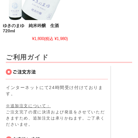
ゆきのまゆ 純米吟醸 生酒
720ml
¥1,800
(税込 ¥1,980)
ご利用ガイド
インターネットにて24時間受け付けておりま
す。
※追加注文について：
ご注文完了の度に決済および発送をさせていただ
きますため、追加注文は承りかねます。ご了承く
ださいませ。