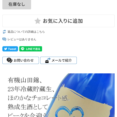
返品についての詳細はこちら
レビューはありません