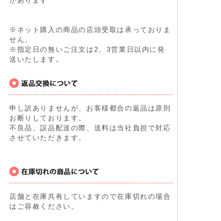
があります
※ネット購入の商品の店頭受取は承っておりま
せん。
※指定日の無いご注文は2、3営業日以内に発
送いたします。
申し訳ありませんが、お客様都合の返品は原則
お断りしております。
不良品、誤品配送の際、送料は当社負担で対応
させていただきます。
店舗と在庫共有していますので在庫切れの場合
はご容赦ください。