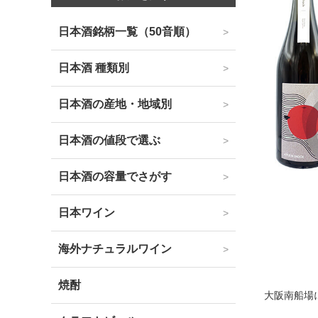
日本酒銘柄一覧（50音順）
日本酒 種類別
日本酒の産地・地域別
日本酒の値段で選ぶ
日本酒の容量でさがす
日本ワイン
海外ナチュラルワイン
焼酎
大阪南船場に