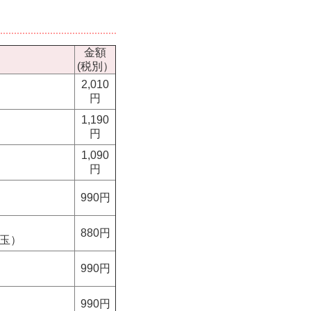
金額
(税別）
2,010
円
1,190
円
1,090
円
990円
880円
埼玉）
990円
990円