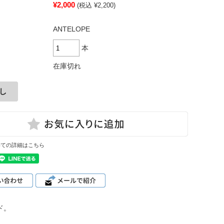
¥2,000
(税込 ¥2,200)
ANTELOPE
本
在庫切れ
いての詳細はこちら
ド。