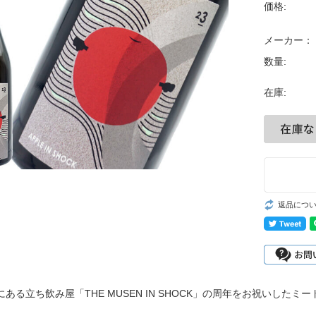
価格:
メーカー：
数量:
在庫:
返品につ
ある立ち飲み屋「THE MUSEN IN SHOCK」の周年をお祝いしたミー