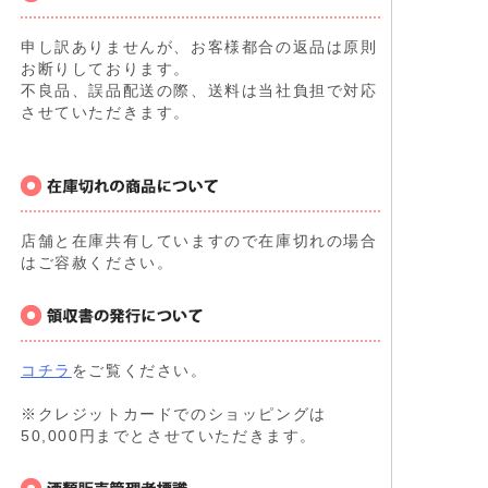
申し訳ありませんが、お客様都合の返品は原則
お断りしております。
不良品、誤品配送の際、送料は当社負担で対応
させていただきます。
店舗と在庫共有していますので在庫切れの場合
はご容赦ください。
コチラ
をご覧ください。
※クレジットカードでのショッピングは
50,000円までとさせていただきます。