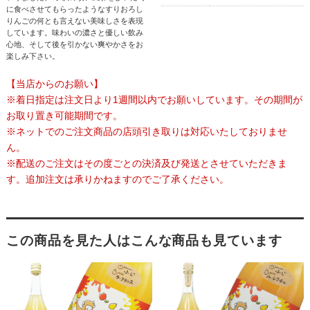
に食べさせてもらったようなすりおろし
りんごの何とも言えない美味しさを表現
しています。味わいの濃さと優しい飲み
心地、そして後を引かない爽やかさをお
楽しみ下さい。
【当店からのお願い】
※着日指定は注文日より1週間以内でお願いしています。その期間が
お取り置き可能期間です。
※ネットでのご注文商品の店頭引き取りは対応いたしておりませ
ん。
※配送のご注文はその度ごとの決済及び発送とさせていただきま
す。追加注文は承りかねますのでご了承ください。
この商品を見た人はこんな商品も見ています