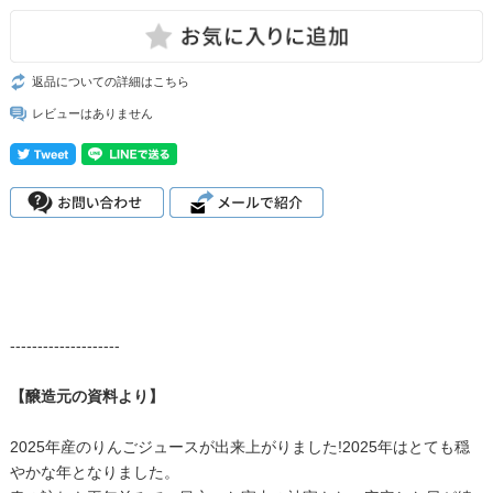
返品についての詳細はこちら
レビューはありません
--------------------
【醸造元の資料より】
2025年産のりんごジュースが出来上がりました!2025年はとても穏
やかな年となりました。