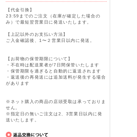
【代金引換】
23:59までのご注文（在庫が確定した場合の
み）で最短翌営業日に発送いたします。
【上記以外のお支払い方法】
ご入金確認後、1〜２営業日以内に発送。
【お荷物の保管期限について】
・不在時は配送業者が7日間保管いたします
・保管期限を過ぎると自動的に返送されます
・返送後の再発送には追加送料が発生する場合
があります
※ネット購入の商品の店頭受取は承っておりま
せん。
※指定日の無いご注文は2、3営業日以内に発
送いたします。