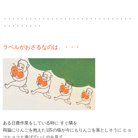
・・・・・・・・・・・・・・・・・・・・・・・・・・・・・・
・・・・・・・・・
ラベルがおさるなのは、・・・
ある日農作業をしている時に すぐ隣を
両脇にりんごを抱えた1匹の猿が今にもりんごを落としそうに ヒョ
コヒョコと逃げていくのを見て、