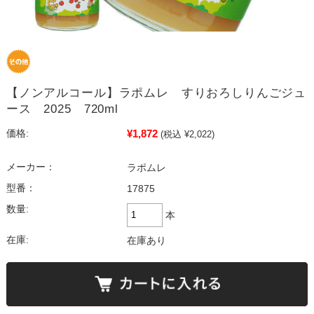
【ノンアルコール】ラポムレ すりおろしりんごジュ
ース 2025 720ml
¥1,872
価格:
(税込 ¥2,022)
メーカー：
ラポムレ
型番：
17875
数量:
本
在庫:
在庫あり