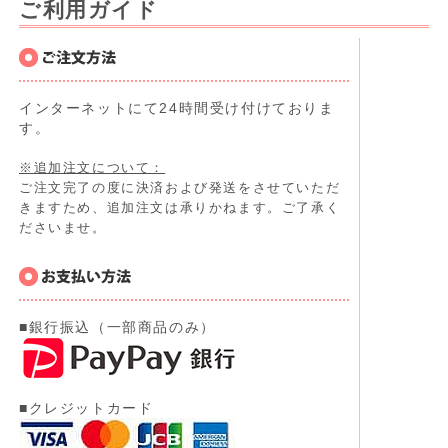
ご利用ガイド
インターネットにて24時間受け付けておりま
す。
※追加注文について：
ご注文完了の度に決済および発送をさせていただ
きますため、追加注文は承りかねます。ご了承く
ださいませ。
■銀行振込（一部商品のみ）
■クレジットカード