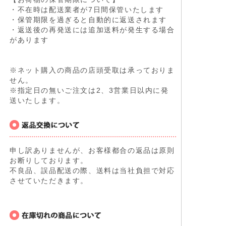
・不在時は配送業者が7日間保管いたします
・保管期限を過ぎると自動的に返送されます
・返送後の再発送には追加送料が発生する場合
があります
※ネット購入の商品の店頭受取は承っておりま
せん。
※指定日の無いご注文は2、3営業日以内に発
送いたします。
申し訳ありませんが、お客様都合の返品は原則
お断りしております。
不良品、誤品配送の際、送料は当社負担で対応
させていただきます。