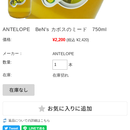
ANTELOPE BeN's カボスのミード 750ml
¥2,200
価格:
(税込 ¥2,420)
メーカー：
ANTELOPE
数量:
本
在庫:
在庫切れ
返品についての詳細はこちら