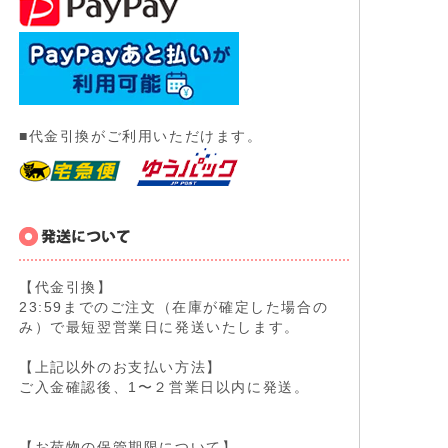
■代金引換がご利用いただけます。
【代金引換】
23:59までのご注文（在庫が確定した場合の
み）で最短翌営業日に発送いたします。
【上記以外のお支払い方法】
ご入金確認後、1〜２営業日以内に発送。
【お荷物の保管期限について】