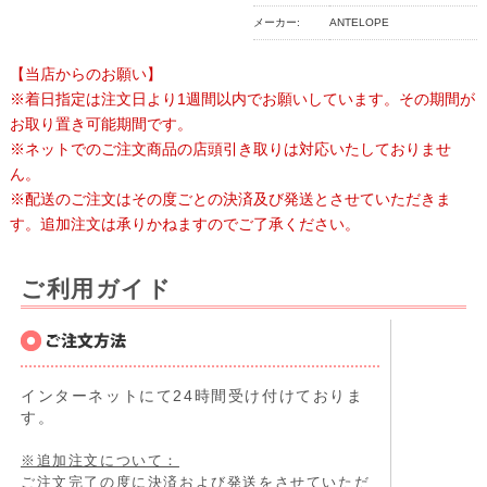
メーカー:
ANTELOPE
【当店からのお願い】
※着日指定は注文日より1週間以内でお願いしています。その期間が
お取り置き可能期間です。
※ネットでのご注文商品の店頭引き取りは対応いたしておりませ
ん。
※配送のご注文はその度ごとの決済及び発送とさせていただきま
す。追加注文は承りかねますのでご了承ください。
ご利用ガイド
インターネットにて24時間受け付けておりま
す。
※追加注文について：
ご注文完了の度に決済および発送をさせていただ