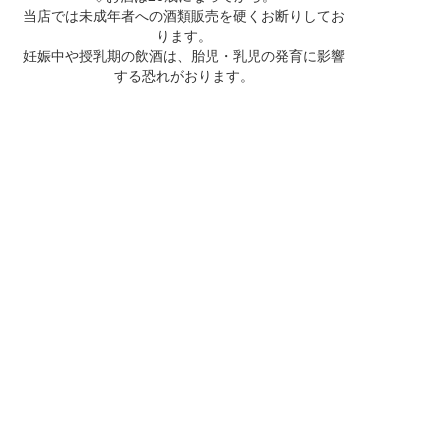
当店では未成年者への酒類販売を硬くお断りしてお
ります。
妊娠中や授乳期の飲酒は、胎児・乳児の発育に影響
する恐れがおります。