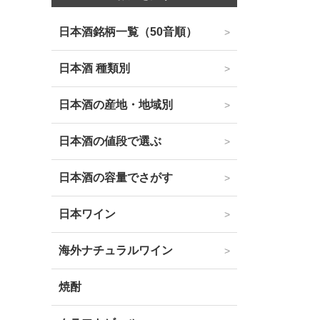
日本酒銘柄一覧（50音順）
日本酒 種類別
日本酒の産地・地域別
日本酒の値段で選ぶ
日本酒の容量でさがす
日本ワイン
海外ナチュラルワイン
焼酎