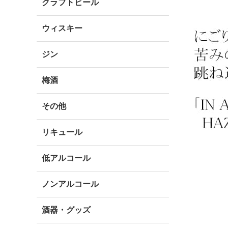
クラフトビール
ウィスキー
ジン
梅酒
その他
リキュール
低アルコール
ノンアルコール
酒器・グッズ