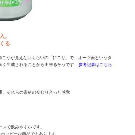
入。
くる
スの向こうが見えないくらいの「にごり」で、オーツ麦というタ
が多く生成されることから出来るそうです
参考記事はこちら
用、それらの素材の交じり合った感覚
ースで飲みやすいです。
くさん使用したホッピーな商品でもあります