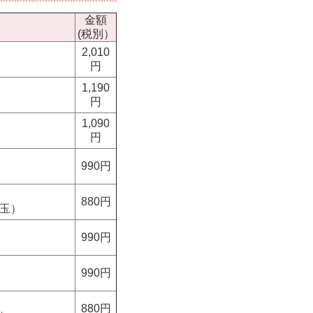
金額
(税別）
2,010
円
1,190
円
1,090
円
990円
880円
埼玉）
990円
990円
880円