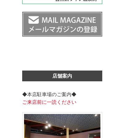
店舗案内
◆本店駐車場のご案内◆
ご来店前に一読ください