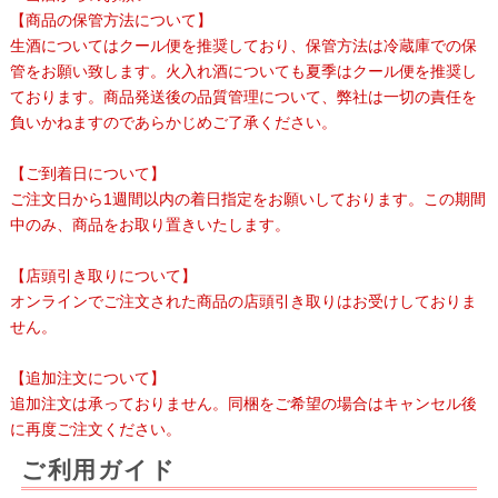
【商品の保管方法について】
生酒についてはクール便を推奨しており、保管方法は冷蔵庫での保
管をお願い致します。火入れ酒についても夏季はクール便を推奨し
ております。商品発送後の品質管理について、弊社は一切の責任を
負いかねますのであらかじめご了承ください。
【ご到着日について】
ご注文日から1週間以内の着日指定をお願いしております。この期間
中のみ、商品をお取り置きいたします。
【店頭引き取りについて】
オンラインでご注文された商品の店頭引き取りはお受けしておりま
せん。
【追加注文について】
追加注文は承っておりません。同梱をご希望の場合はキャンセル後
に再度ご注文ください。
ご利用ガイド