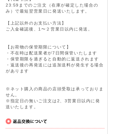
23:59までのご注文（在庫が確定した場合の
み）で最短翌営業日に発送いたします。
【上記以外のお支払い方法】
ご入金確認後、1〜２営業日以内に発送。
【お荷物の保管期限について】
・不在時は配送業者が7日間保管いたします
・保管期限を過ぎると自動的に返送されます
・返送後の再発送には追加送料が発生する場合
があります
※ネット購入の商品の店頭受取は承っておりま
せん。
※指定日の無いご注文は2、3営業日以内に発
送いたします。