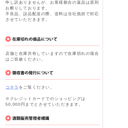
申し訳ありませんが、お客様都合の返品は原則
お断りしております。
不良品、誤品配送の際、送料は当社負担で対応
させていただきます。
店舗と在庫共有していますので在庫切れの場合
はご容赦ください。
コチラ
をご覧ください。
※クレジットカードでのショッピングは
50,000円までとさせていただきます。