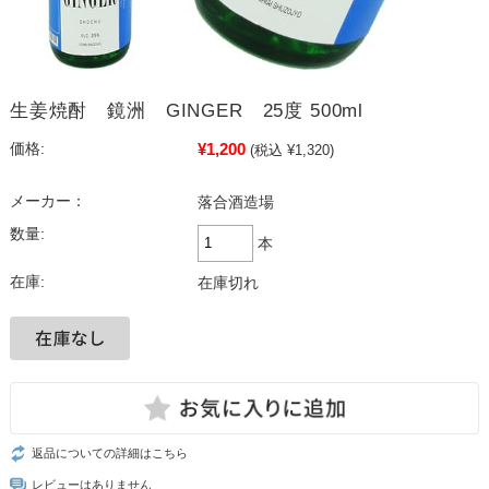
生姜焼酎 鏡洲 GINGER 25度 500ml
¥1,200
価格:
(税込 ¥1,320)
メーカー：
落合酒造場
数量:
本
在庫:
在庫切れ
返品についての詳細はこちら
レビューはありません