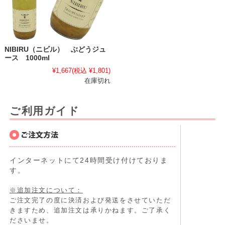
NIBIRU（ニビル） ぶどうジュ
ース 1000ml
¥1,667
(税込 ¥1,801)
在庫切れ
ご利用ガイド
インターネットにて24時間受け付けておりま
す。
※追加注文について：
ご注文完了の度に決済および発送をさせていただ
きますため、追加注文は承りかねます。ご了承く
ださいませ。