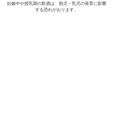
妊娠中や授乳期の飲酒は、胎児・乳児の発育に影響
する恐れがおります。