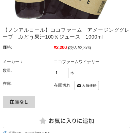
【ノンアルコール】ココファーム アメージンググレ
ープ ぶどう果汁100％ジュース 1000ml
¥2,200
価格:
(税込 ¥2,376)
メーカー：
ココファームワイナリー
数量:
本
在庫:
在庫切れ
返品についての詳細はこちら