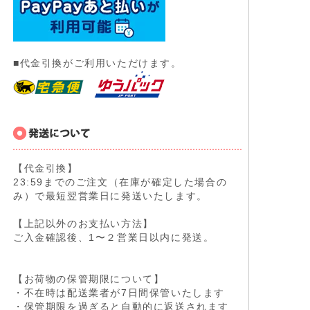
■代金引換がご利用いただけます。
【代金引換】
23:59までのご注文（在庫が確定した場合の
み）で最短翌営業日に発送いたします。
【上記以外のお支払い方法】
ご入金確認後、1〜２営業日以内に発送。
【お荷物の保管期限について】
・不在時は配送業者が7日間保管いたします
・保管期限を過ぎると自動的に返送されます