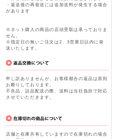
・返送後の再発送には追加送料が発生する場合
があります
※ネット購入の商品の店頭受取は承っておりま
せん。
※指定日の無いご注文は2、3営業日以内に発
送いたします。
申し訳ありませんが、お客様都合の返品は原則
お断りしております。
不良品、誤品配送の際、送料は当社負担で対応
させていただきます。
店舗と在庫共有していますので在庫切れの場合