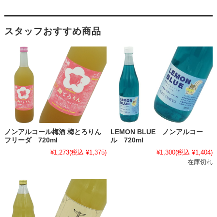
スタッフおすすめ商品
ノンアルコール梅酒 梅とろりん
LEMON BLUE ノンアルコー
フリーダ 720ml
ル 720ml
¥1,273
(税込 ¥1,375)
¥1,300
(税込 ¥1,404)
在庫切れ