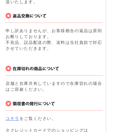
送いたします。
申し訳ありませんが、お客様都合の返品は原則
お断りしております。
不良品、誤品配送の際、送料は当社負担で対応
させていただきます。
店舗と在庫共有していますので在庫切れの場合
はご容赦ください。
コチラ
をご覧ください。
※クレジットカードでのショッピングは