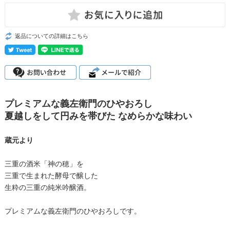
返品についての詳細はこちら
プレミアムな義左衛門のひやおろし
夏越しをして円みを帯びた なめらかな味わい
蔵元より
三重の酒米「神の穂」を
三重で生まれた酵母で醸した
生粋の三重の純米吟醸酒。
プレミアムな義左衛門のひやおろしです。