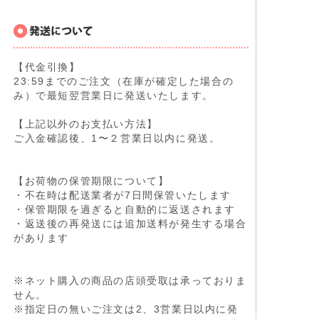
【代金引換】
23:59までのご注文（在庫が確定した場合の
み）で最短翌営業日に発送いたします。
【上記以外のお支払い方法】
ご入金確認後、1〜２営業日以内に発送。
【お荷物の保管期限について】
・不在時は配送業者が7日間保管いたします
・保管期限を過ぎると自動的に返送されます
・返送後の再発送には追加送料が発生する場合
があります
※ネット購入の商品の店頭受取は承っておりま
せん。
※指定日の無いご注文は2、3営業日以内に発