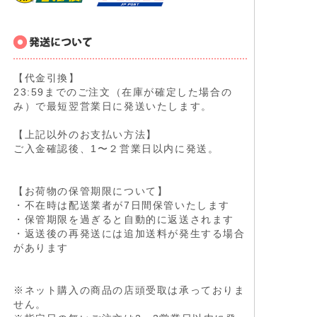
【代金引換】
23:59までのご注文（在庫が確定した場合の
み）で最短翌営業日に発送いたします。
【上記以外のお支払い方法】
ご入金確認後、1〜２営業日以内に発送。
【お荷物の保管期限について】
・不在時は配送業者が7日間保管いたします
・保管期限を過ぎると自動的に返送されます
・返送後の再発送には追加送料が発生する場合
があります
※ネット購入の商品の店頭受取は承っておりま
せん。