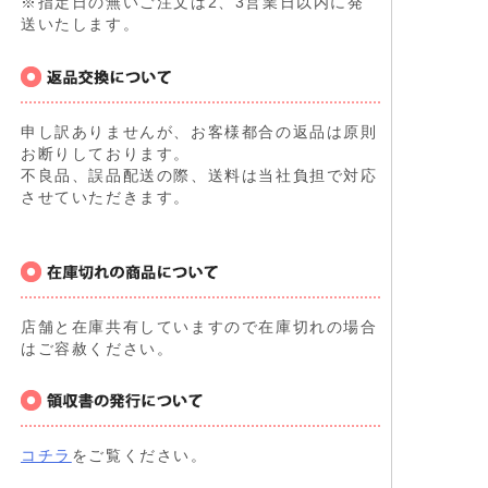
※指定日の無いご注文は2、3営業日以内に発
送いたします。
申し訳ありませんが、お客様都合の返品は原則
お断りしております。
不良品、誤品配送の際、送料は当社負担で対応
させていただきます。
店舗と在庫共有していますので在庫切れの場合
はご容赦ください。
コチラ
をご覧ください。