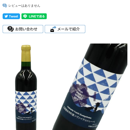
レビューはありません