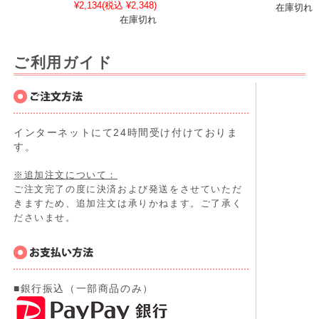
¥2,134
(税込 ¥2,348)
在庫切れ
在庫切れ
ご利用ガイド
インターネットにて24時間受け付けておりま
す。
※追加注文について：
ご注文完了の度に決済および発送をさせていただ
きますため、追加注文は承りかねます。ご了承く
ださいませ。
■銀行振込（一部商品のみ）