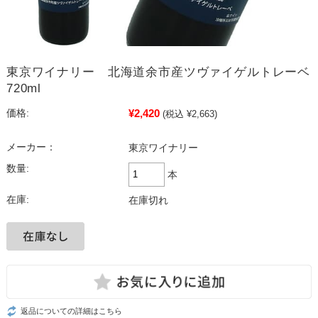
東京ワイナリー 北海道余市産ツヴァイゲルトレーベ
720ml
¥2,420
価格:
(税込 ¥2,663)
メーカー：
東京ワイナリー
数量:
本
在庫:
在庫切れ
返品についての詳細はこちら