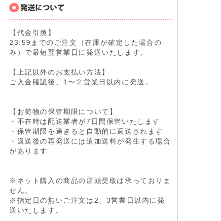
【代金引換】
23:59までのご注文（在庫が確定した場合の
み）で最短翌営業日に発送いたします。
【上記以外のお支払い方法】
ご入金確認後、1〜２営業日以内に発送。
【お荷物の保管期限について】
・不在時は配送業者が7日間保管いたします
・保管期限を過ぎると自動的に返送されます
・返送後の再発送には追加送料が発生する場合
があります
※ネット購入の商品の店頭受取は承っておりま
せん。
※指定日の無いご注文は2、3営業日以内に発
送いたします。