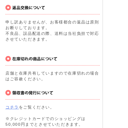
申し訳ありませんが、お客様都合の返品は原則
お断りしております。
不良品、誤品配送の際、送料は当社負担で対応
させていただきます。
店舗と在庫共有していますので在庫切れの場合
はご容赦ください。
コチラ
をご覧ください。
※クレジットカードでのショッピングは
50,000円までとさせていただきます。