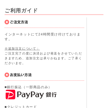
ご利用ガイド
インターネットにて24時間受け付けておりま
す。
※追加注文について：
ご注文完了の度に決済および発送をさせていただ
きますため、追加注文は承りかねます。ご了承く
ださいませ。
■銀行振込（一部商品のみ）
■クレジットカード