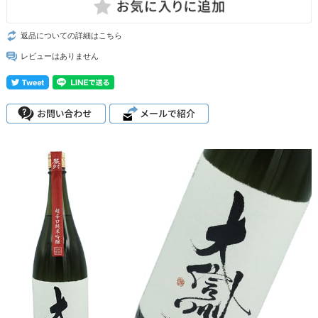
返品についての詳細はこちら
レビューはありません