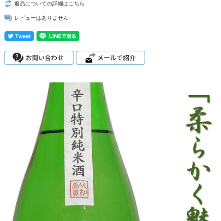
返品についての詳細はこちら
レビューはありません