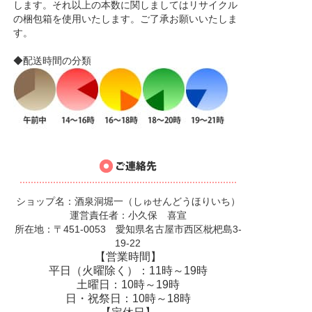
します。それ以上の本数に関しましてはリサイクル
の梱包箱を使用いたします。ご了承お願いいたしま
す。
◆配送時間の分類
ショップ名：酒泉洞堀一（しゅせんどうほりいち）
運営責任者：小久保 喜宣
所在地：〒451-0053 愛知県名古屋市西区枇杷島3-
19-22
【営業時間】
平日（火曜除く）：11時～19時
土曜日：10時～19時
日・祝祭日：10時～18時