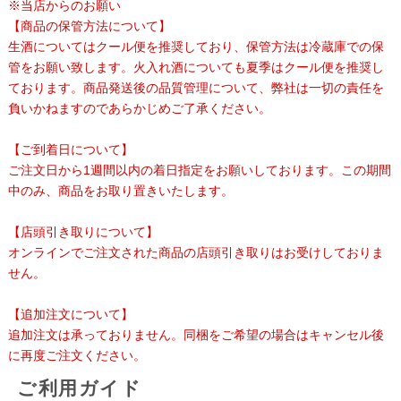
※当店からのお願い
【商品の保管方法について】
生酒についてはクール便を推奨しており、保管方法は冷蔵庫での保
管をお願い致します。火入れ酒についても夏季はクール便を推奨し
ております。商品発送後の品質管理について、弊社は一切の責任を
負いかねますのであらかじめご了承ください。
【ご到着日について】
ご注文日から1週間以内の着日指定をお願いしております。この期間
中のみ、商品をお取り置きいたします。
【店頭引き取りについて】
オンラインでご注文された商品の店頭引き取りはお受けしておりま
せん。
【追加注文について】
追加注文は承っておりません。同梱をご希望の場合はキャンセル後
に再度ご注文ください。
ご利用ガイド