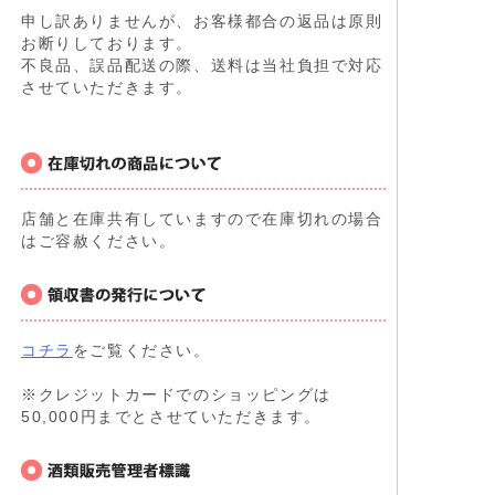
申し訳ありませんが、お客様都合の返品は原則
お断りしております。
不良品、誤品配送の際、送料は当社負担で対応
させていただきます。
店舗と在庫共有していますので在庫切れの場合
はご容赦ください。
コチラ
をご覧ください。
※クレジットカードでのショッピングは
50,000円までとさせていただきます。