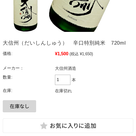
大信州（だいしんしゅう） 辛口特別純米 720ml
¥1,500
価格:
(税込 ¥1,650)
メーカー：
大信州酒造
数量:
本
在庫:
在庫切れ