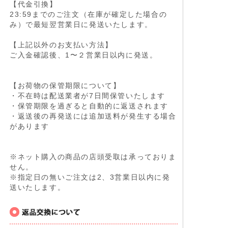
【代金引換】
23:59までのご注文（在庫が確定した場合の
み）で最短翌営業日に発送いたします。
【上記以外のお支払い方法】
ご入金確認後、1〜２営業日以内に発送。
【お荷物の保管期限について】
・不在時は配送業者が7日間保管いたします
・保管期限を過ぎると自動的に返送されます
・返送後の再発送には追加送料が発生する場合
があります
※ネット購入の商品の店頭受取は承っておりま
せん。
※指定日の無いご注文は2、3営業日以内に発
送いたします。