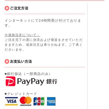
インターネットにて24時間受け付けておりま
す。
※追加注文について：
ご注文完了の度に決済および発送をさせていただ
きますため、追加注文は承りかねます。ご了承く
ださいませ。
■銀行振込（一部商品のみ）
■クレジットカード