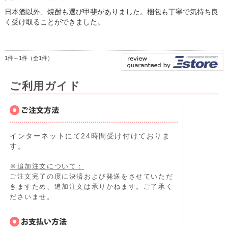
日本酒以外、焼酎も選び甲斐がありました。梱包も丁寧で気持ち良
く受け取ることができました。
1件～1件（全1件）
ご利用ガイド
インターネットにて24時間受け付けておりま
す。
※追加注文について：
ご注文完了の度に決済および発送をさせていただ
きますため、追加注文は承りかねます。ご了承く
ださいませ。