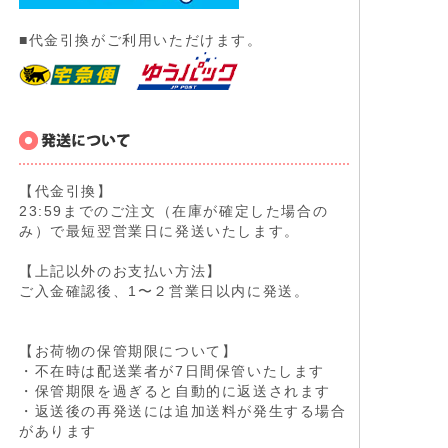
■代金引換がご利用いただけます。
【代金引換】
23:59までのご注文（在庫が確定した場合の
み）で最短翌営業日に発送いたします。
【上記以外のお支払い方法】
ご入金確認後、1〜２営業日以内に発送。
【お荷物の保管期限について】
・不在時は配送業者が7日間保管いたします
・保管期限を過ぎると自動的に返送されます
・返送後の再発送には追加送料が発生する場合
があります