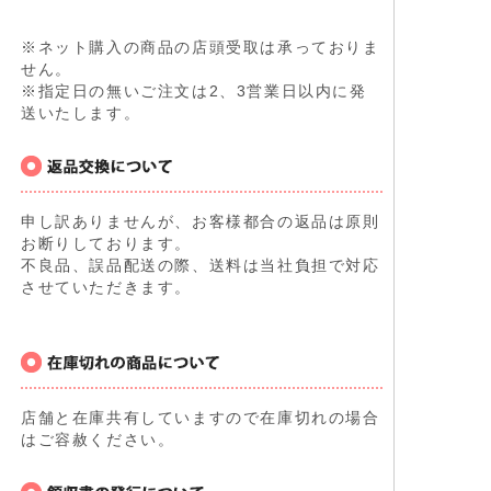
※ネット購入の商品の店頭受取は承っておりま
せん。
※指定日の無いご注文は2、3営業日以内に発
送いたします。
申し訳ありませんが、お客様都合の返品は原則
お断りしております。
不良品、誤品配送の際、送料は当社負担で対応
させていただきます。
店舗と在庫共有していますので在庫切れの場合
はご容赦ください。