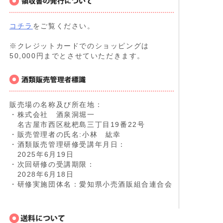
コチラ
をご覧ください。
※クレジットカードでのショッピングは
50,000円までとさせていただきます。
販売場の名称及び所在地：
・株式会社 酒泉洞堀一
名古屋市西区枇杷島三丁目19番22号
・販売管理者の氏名:小林 紘幸
・酒類販売管理研修受講年月日：
2025年6月19日
・次回研修の受講期限：
2028年6月18日
・研修実施団体名：愛知県小売酒販組合連合会